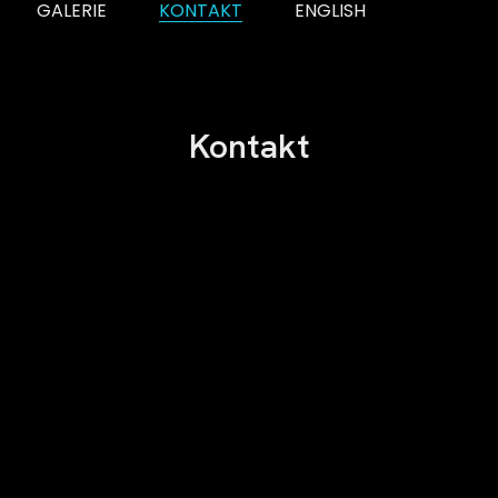
GALERIE
KONTAKT
ENGLISH
Kontakt